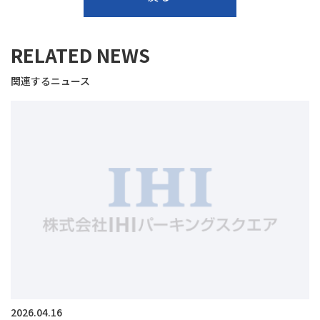
RELATED NEWS
関連するニュース
2026.04.16