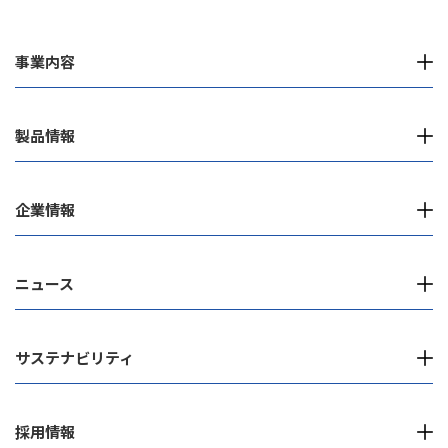
事業内容
製品情報
企業情報
ニュース
サステナビリティ
採用情報