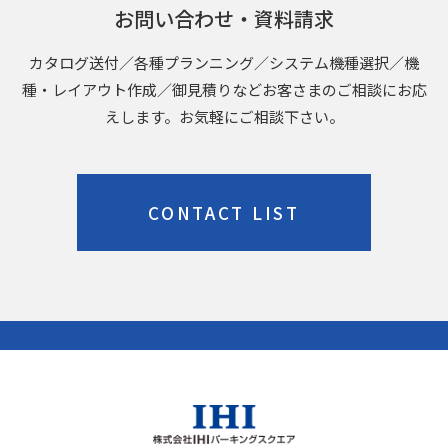
お問い合わせ・資料請求
カタログ送付／各種プランニング／システム機種選択／機
種・レイアウト作成／御見積りなどお客さまのご相談にお応
えします。お気軽にご相談下さい。
CONTACT LIST