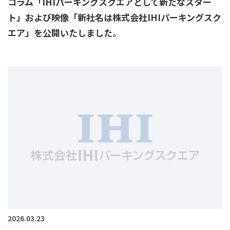
コラム「IHIパーキングスクエアとして新たなスター
ト」および映像「新社名は株式会社IHIパーキングスク
エア」を公開いたしました。
2026.03.23