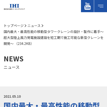
トップページ
ニュース
国内最大・最高性能の移動型タワークレーンの設計・製作に着手～
超大型陸上風力発電施設建設を短工期で施工可能な新型クレーンを
開発～ （234.2KB）
NEWS
ニュース
2021.05.10
国内最大・最高性能の移動型