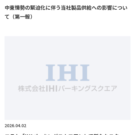
中東情勢の緊迫化に伴う当社製品供給への影響につい
て（第一報）
2026.04.02