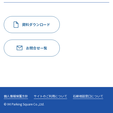
資料ダウンロード
お問合せ一覧
個人情報保護方針
サイトのご利用について
石綿相談窓口について
© IHI Parking Square Co.,Ltd.