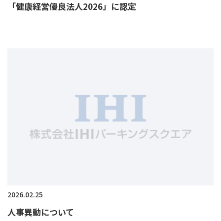
「健康経営優良法人2026」に認定
2026.02.25
人事異動について