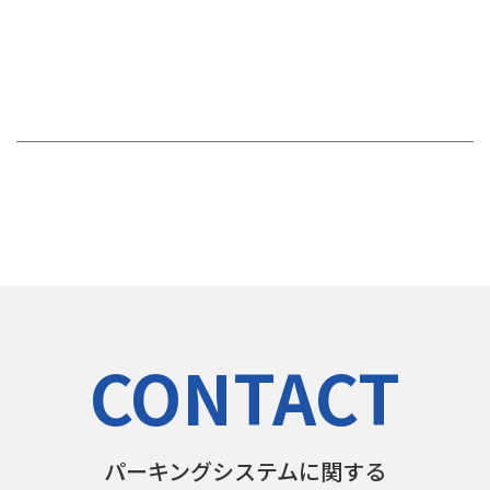
CONTACT
パーキングシステムに関する