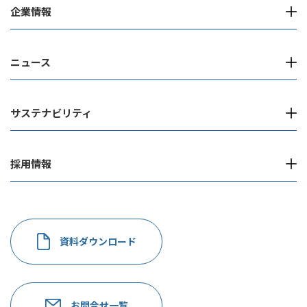
企業情報
ニュース
サステナビリティ
採用情報
資料ダウンロード
お問合せ一覧