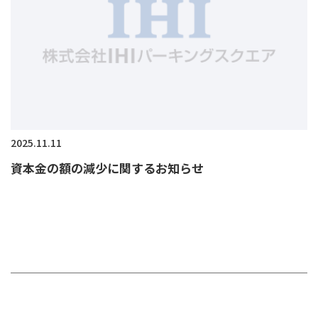
2025.11.11
資本金の額の減少に関するお知らせ