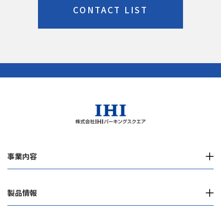
CONTACT LIST
事業内容
製品情報