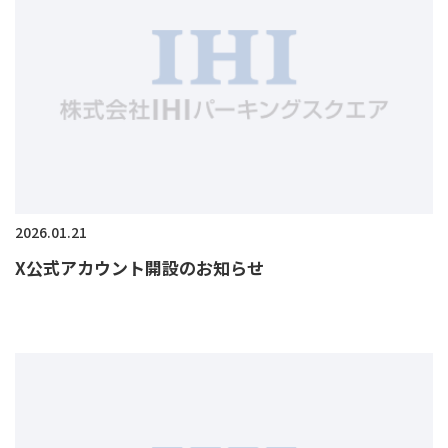
2026.01.21
X公式アカウント開設のお知らせ