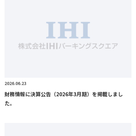
2026.06.23
財務情報に決算公告（2026年3月期）を掲載しまし
た。