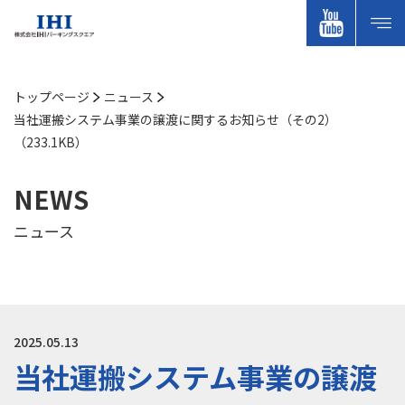
トップページ
ニュース
当社運搬システム事業の譲渡に関するお知らせ（その2）
（233.1KB）
NEWS
ニュース
2025.05.13
当社運搬システム事業の譲渡