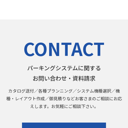
CONTACT
パーキングシステムに関する
お問い合わせ・資料請求
カタログ送付／各種プランニング／システム機種選択／機
種・レイアウト作成／御見積りなどお客さまのご相談にお応
えします。お気軽にご相談下さい。