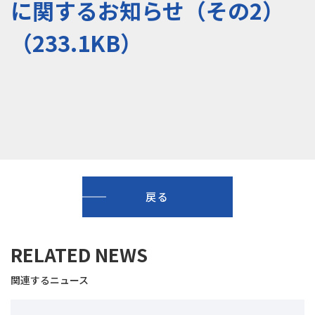
に関するお知らせ（その2）
（233.1KB）
戻る
RELATED NEWS
関連するニュース