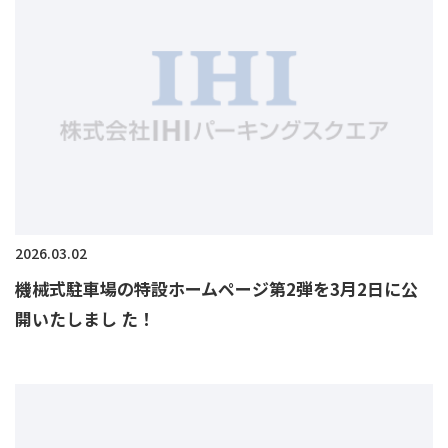
2026.03.02
機械式駐車場の特設ホームページ第2弾を3月2日に公
開いたしまし た！