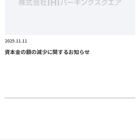
2025.11.11
資本金の額の減少に関するお知らせ