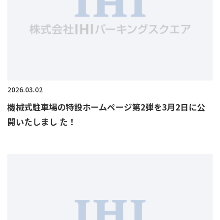
2026.03.02
機械式駐車場の特設ホームページ第2弾を3月2日に公
開いたしまし た！