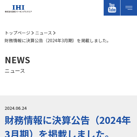
トップページ
ニュース
財務情報に決算公告（2024年3月期）を掲載しました。
NEWS
ニュース
2024.06.24
財務情報に決算公告（2024年
3月期）を掲載しました。