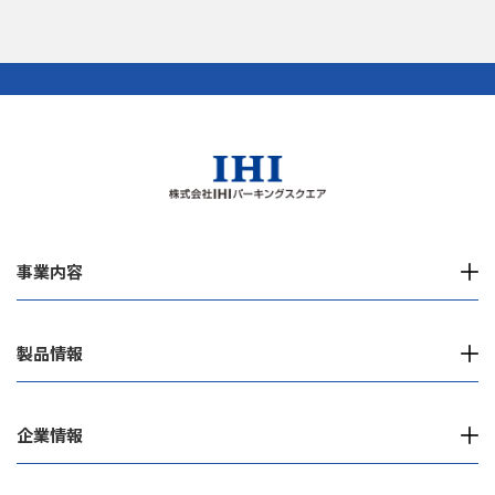
事業内容
製品情報
企業情報