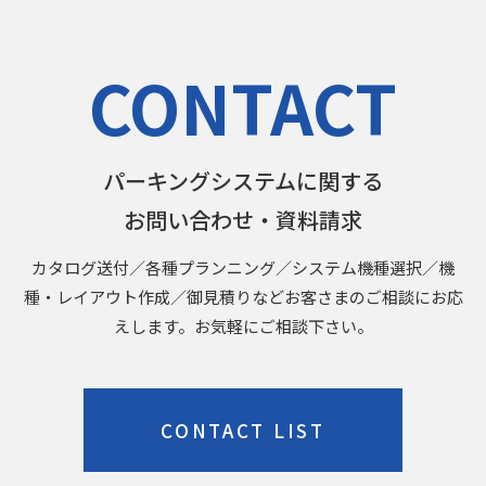
CONTACT
パーキングシステムに関する
お問い合わせ・資料請求
カタログ送付／各種プランニング／システム機種選択／機
種・レイアウト作成／御見積りなどお客さまのご相談にお応
えします。お気軽にご相談下さい。
CONTACT LIST