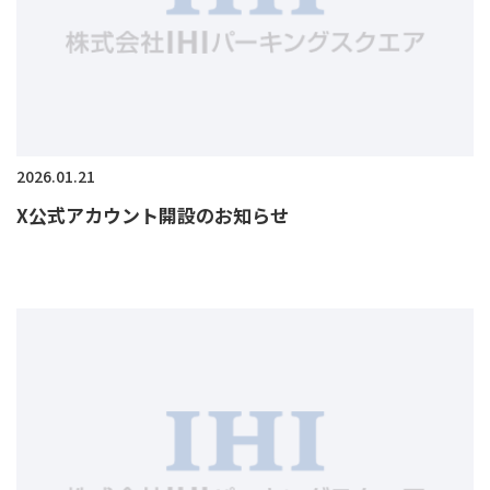
2026.01.21
X公式アカウント開設のお知らせ