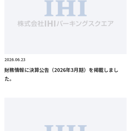
2026.06.23
財務情報に決算公告（2026年3月期）を掲載しまし
た。