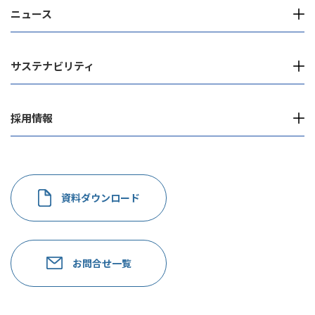
ニュース
サステナビリティ
採用情報
資料ダウンロード
お問合せ一覧