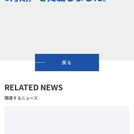
戻る
RELATED NEWS
関連するニュース