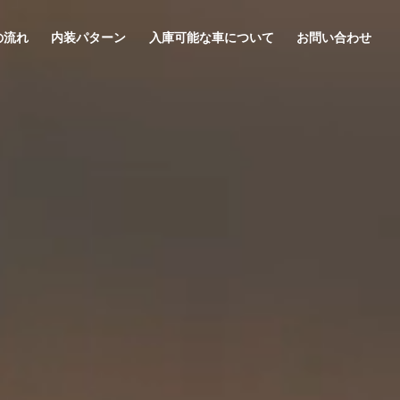
の流れ
内装パターン
入庫可能な車について
お問い合わせ