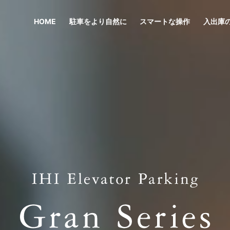
HOME
駐車をより自然に
スマートな操作
入出庫