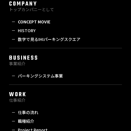
COMPANY
トップカンパニーとして
CONCEPT MOVIE
HISTORY
数字で見るIHIパーキングスクエア
BUSINESS
事業紹介
パーキングシステム事業
WORK
仕事紹介
仕事の流れ
職種紹介
Project Report