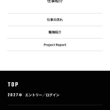
仕事紹介
仕事の流れ
職種紹介
Project Report
TOP
2027
卒
エントリー／ログイン