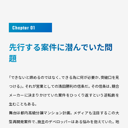
Chapter 01
先行する案件に潜んでいた問
題
「できないと諦めるのではなく、できる為に何が必要か、突破口を見
つける」。それが営業としての清田勝利の信条だ。その信条は、競合
メーカーに決まりかけていた案件をひっくり返すという逆転劇を
生むこともある。
舞台は都内高級分譲マンション計画。メディアも注目するこの大
型再開発案件で、施主のデベロッパーはある悩みを抱えていた。地