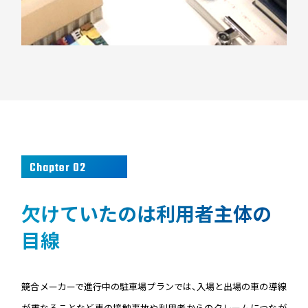
Chapter 02
欠けていたのは利用者主体の
目線
競合メーカーで進行中の駐車場プランでは、入場と出場の車の導線
が重なることなど車の接触事故や利用者からのクレームにつなが