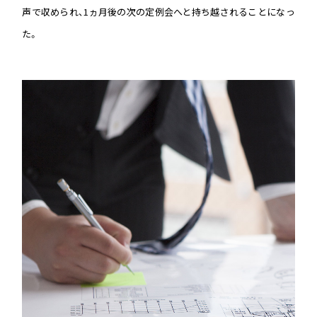
声で収められ、1ヵ月後の次の定例会へと持ち越されることになっ
た。