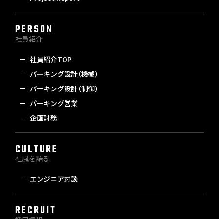
PERSON
社員紹介
社員紹介TOP
パーキング設計（機械）
パーキング設計（制御）
パーキング営業
企画財務
CULTURE
社風を語る
エンジニア対談
RECRUIT