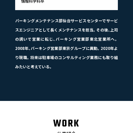
情報科学科卒
パーキングメンテナンス部仙台サービスセンターでサービ
スエンジニアとして長くメンテナンスを担当。その後、上司
の誘いで営業に転じ、パーキング営業部東北営業所へ。
2008年、パーキング営業部東京グループに異動。2020年よ
り現職。将来は駐車場のコンサルティング業務にも取り組
みたいと考えている。
WORK