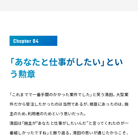
Chapter 04
「あなたと仕事がしたい」とい
う勲章
「これまでで一番手間のかかった案件でした」と笑う清田。大型案
件だから受注したかったのは当然であるが、根底にあったのは、施
主のため、利用者のためという思いだった。
清田は「施主が“あなたと仕事がしたいんだ”と言ってくれたのが一
番嬉しかったですね」と振り返る。清田の思いが通じたからこそ、