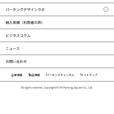
パーキングデザインラボ
納入実績（利用者の声）
ビジネスコラム
ニュース
お問い合わせ
企業情報
製品情報
パーキングチャンネル
サイトマップ
All rights reserved, Copyright © IHI Parking Square Co., Ltd.