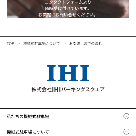
コンタクトフォームより
随時受け付けています。
お気軽にお問い合せください。
TOP
機械式駐車場について
お引渡しまでの流れ
私たちの機械式駐車場
機械式駐車場について