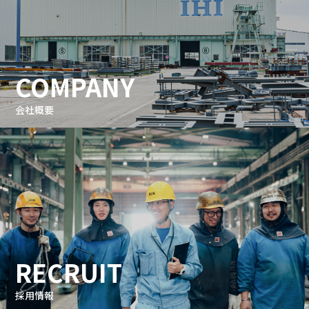
COMPANY
会社概要
RECRUIT
採用情報