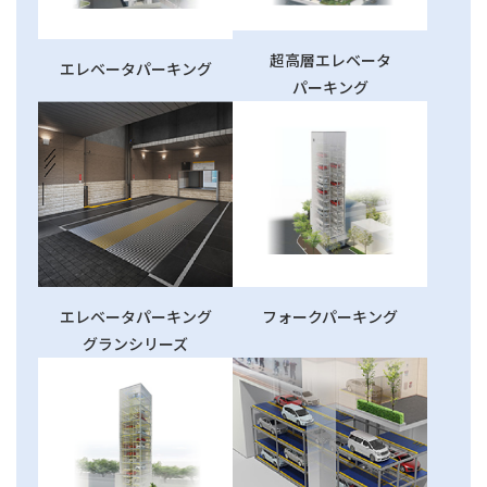
超高層エレベータ
エレベータパーキング
パーキング
エレベータパーキング
フォークパーキング
グランシリーズ