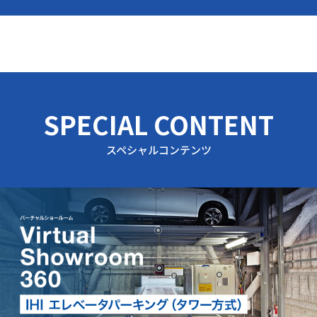
SPECIAL CONTENT
スペシャルコンテンツ