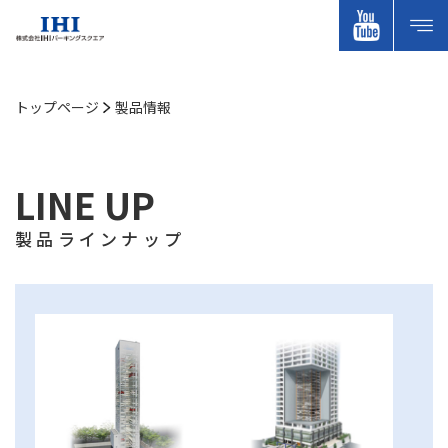
トップページ
製品情報
LINE UP
製品ラインナップ