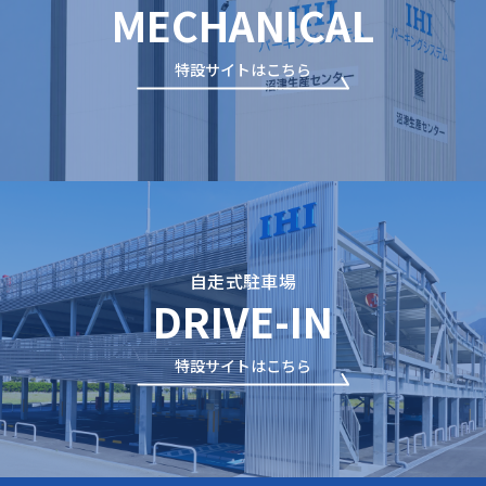
MECHANICAL
特設サイトはこちら
自走式駐車場
DRIVE-IN
特設サイトはこちら