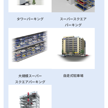
タワーパーキング
スーパースクエア
パーキング
自走式駐車場
大規模スーパー
スクエアパーキング