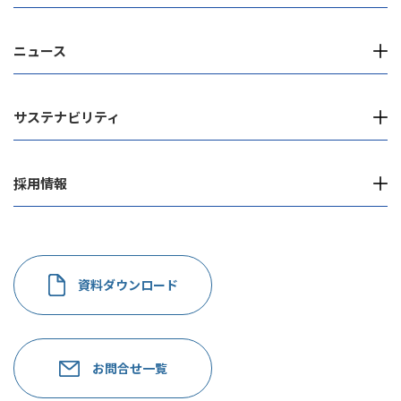
ニュース
サステナビリティ
採用情報
資料ダウンロード
お問合せ一覧