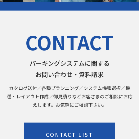
CONTACT
パーキングシステムに関する
お問い合わせ・資料請求
カタログ送付／各種プランニング／システム機種選択／機
種・レイアウト作成／御見積りなどお客さまのご相談にお応
えします。お気軽にご相談下さい。
CONTACT LIST