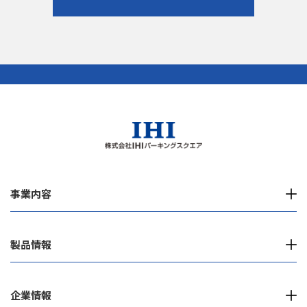
事業内容
製品情報
企業情報