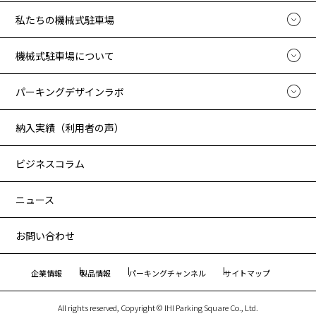
私たちの機械式駐車場
機械式駐車場について
パーキングデザインラボ
納入実績（利用者の声）
ビジネスコラム
ニュース
お問い合わせ
企業情報
製品情報
パーキングチャンネル
サイトマップ
All rights reserved, Copyright © IHI Parking Square Co., Ltd.