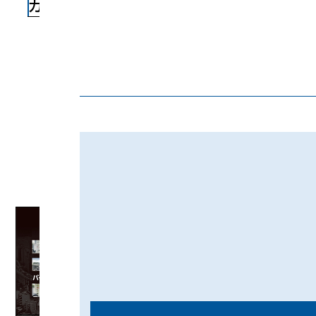
カタログ一覧
パーキング総合カタログ
IHIパーキング総合技術資
料
2026年更新 24ページ
2026年更新 195ページ
デジタルで閲覧
デジタルで閲覧