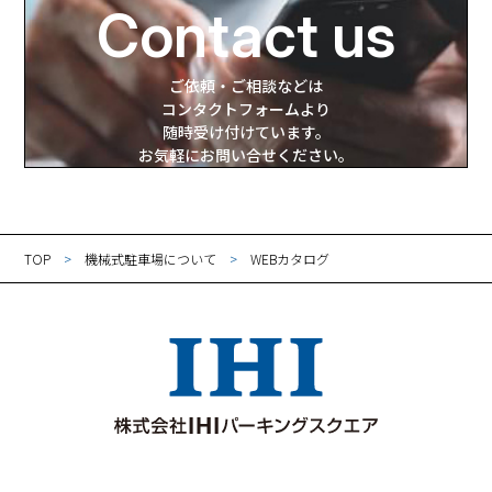
Contact us
ご依頼・ご相談などは
コンタクトフォームより
随時受け付けています。
お気軽にお問い合せください。
TOP
機械式駐車場について
WEBカタログ