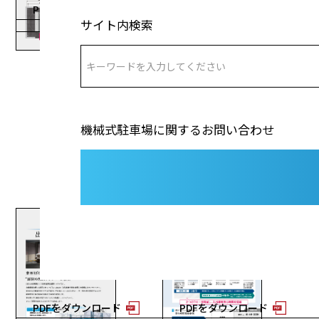
PDFをダウンロード
PDFをダウンロード
サイト内検索
機械式駐車場に関するお問い合わせ
出庫後扉自動閉システム
中間待機システムとAI活用
2026年更新 2ページ
2026年更新 2ページ
PDFをダウンロード
PDFをダウンロード