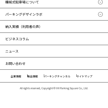
機械式駐車場について
パーキングデザインラボ
納入実績（利用者の声）
ビジネスコラム
ニュース
お問い合わせ
企業情報
製品情報
パーキングチャンネル
サイトマップ
All rights reserved, Copyright © IHI Parking Square Co., Ltd.