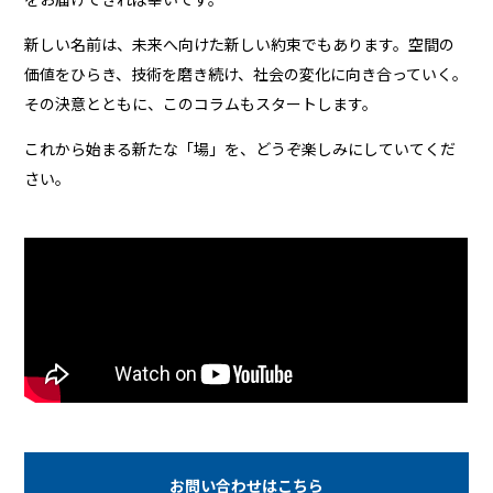
新しい名前は、未来へ向けた新しい約束でもあります。空間の
価値をひらき、技術を磨き続け、社会の変化に向き合っていく。
その決意とともに、このコラムもスタートします。
これから始まる新たな「場」を、どうぞ楽しみにしていてくだ
さい。
お問い合わせはこちら