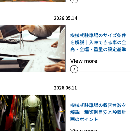
2026.05.14
機械式駐車場のサイズ条件
を解説｜入庫できる車の全
高・全幅・重量の設定基準
View more
2026.06.11
機械式駐車場の収容台数を
解説｜種類別目安と設置計
画のポイント
View more