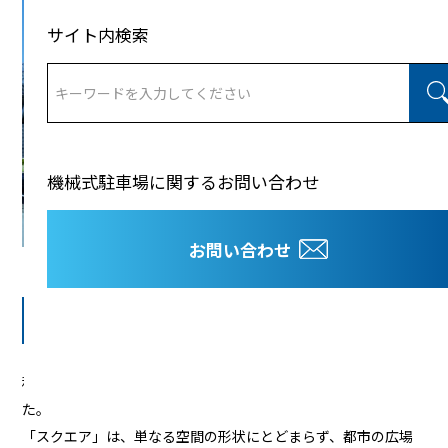
サイト内検索
機械式駐車場に関するお問い合わせ
お問い合わせ
社名に託した、変革への決意
私たちは社名に「スクエア（Square）」という言葉を選びまし
た。
「スクエア」は、単なる空間の形状にとどまらず、都市の広場