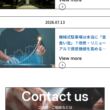
2026.07.13
機械式駐車場は本当に「金
食い虫」？改修・リニュー
アルで資産価値を高める判
断基準と進め方
View more
Contact us
ご依頼・ご相談などは