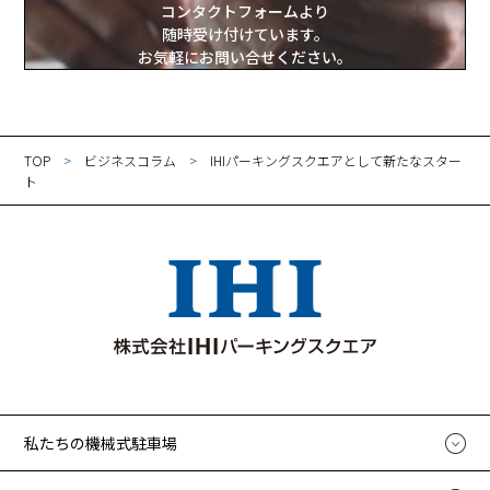
コンタクトフォームより
随時受け付けています。
お気軽にお問い合せください。
TOP
ビジネスコラム
IHIパーキングスクエアとして新たなスター
ト
私たちの機械式駐車場