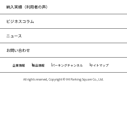
納入実績（利用者の声）
ビジネスコラム
ニュース
お問い合わせ
企業情報
製品情報
パーキングチャンネル
サイトマップ
All rights reserved, Copyright © IHI Parking Square Co., Ltd.