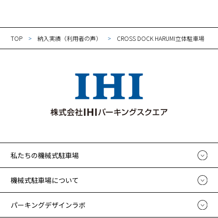
TOP
納入実績（利用者の声）
CROSS DOCK HARUMI立体駐車場
私たちの機械式駐車場
機械式駐車場について
パーキングデザインラボ