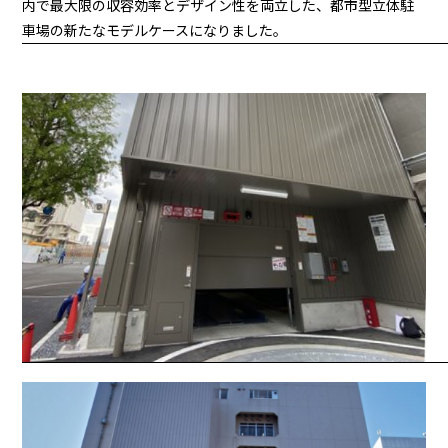
内で最大限の収容効率とデザイン性を両立した、都市型立体駐
車場の新たなモデルケースになりました。