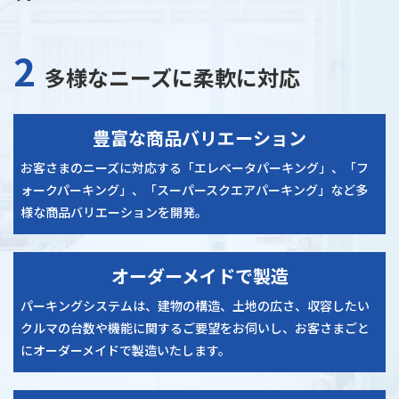
2
多様なニーズに柔軟に対応
豊富な商品バリエーション
お客さまのニーズに対応する「エレベータパーキング」、「フ
ォークパーキング」、「スーパースクエアパーキング」など多
様な商品バリエーションを開発。
オーダーメイドで製造
パーキングシステムは、建物の構造、土地の広さ、収容したい
クルマの台数や機能に関するご要望をお伺いし、お客さまごと
にオーダーメイドで製造いたします。