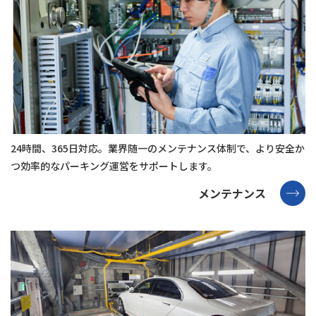
24時間、365⽇対応。業界随⼀のメンテナンス体制で、
より安全か
つ効率的なパーキング運営をサポートします。
メンテナンス