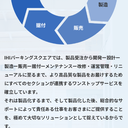
IHIパーキングスクエアでは、製品受注から開発ー設計ー
製造ー販売ー据付ーメンテナンスー改修・運営管理・リニ
ューアルに⾄るまで、より⾼品質な製品をお届けするため
にすべてのセクションが連携するワンストップサービスを
確⽴しています。
それは製品化するまで、そして製品化した後、総合的なサ
ポートによって責任ある仕事をお客さまにご提供すること
を、極めて⼤切なソリューションとして捉えているからで
す。