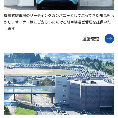
機械式駐⾞場のリーディングカンパニーとして培ってきた知⾒を活
かし、オーナー様にご安⼼いただける駐⾞場運営管理を提供いた
します。
運営管理