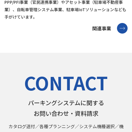
PPP/PFI事業（官⺠連携事業）やアセット事業（駐⾞場不動産事
業）、
⾃転⾞管理システム事業、駐⾞場IoTソリューションなども
⼿がけています。
関連事業
CONTACT
パーキングシステムに関する
お問い合わせ・資料請求
カタログ送付／各種プランニング／システム機種選択／機