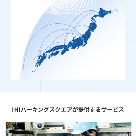
IHIパーキングスクエアが提供するサービス