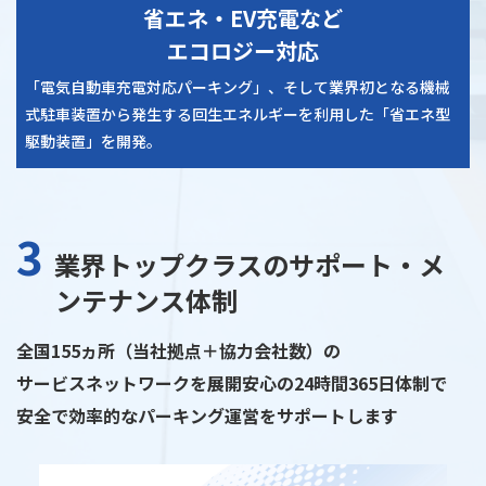
省エネ・EV充電など
エコロジー対応
「電気自動車充電対応パーキング」、そして業界初となる機械
式駐車装置から発生する回生エネルギーを利用した「省エネ型
駆動装置」を開発。
3
業界トップクラスのサポート・
メ
ンテナンス体制
全国155ヵ所（当社拠点＋協力会社数）の
サービスネットワークを展開安⼼の24時間365⽇体制で
安全で効率的なパーキング運営をサポートします