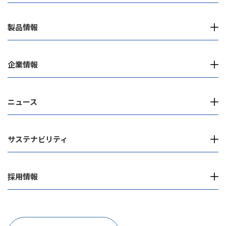
製品情報
企業情報
ニュース
サステナビリティ
採用情報