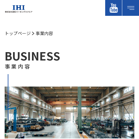
トップページ
事業内容
BUSINESS
事業内容