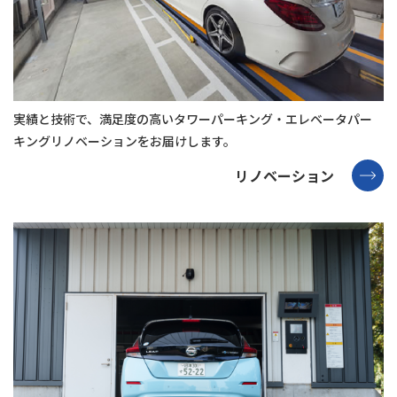
実績と技術で、満⾜度の⾼いタワーパーキング・エレベータパー
キング
リノベーションをお届けします。
リノベーション