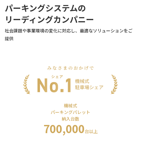
パーキングシステムの
リーディングカンパニー
社会課題や事業環境の変化に対応し、最適なソリューションをご
提供
機械式
パーキングパレット
納⼊台数
700,000
台以上