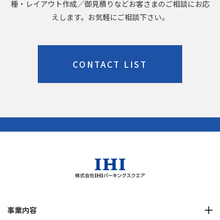
種・レイアウト作成／御見積りなどお客さまのご相談にお応
えします。お気軽にご相談下さい。
CONTACT LIST
事業内容