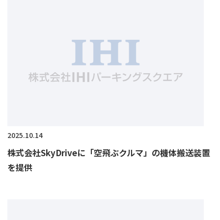
2025.10.14
株式会社SkyDriveに「空飛ぶクルマ」の機体搬送装置
を提供