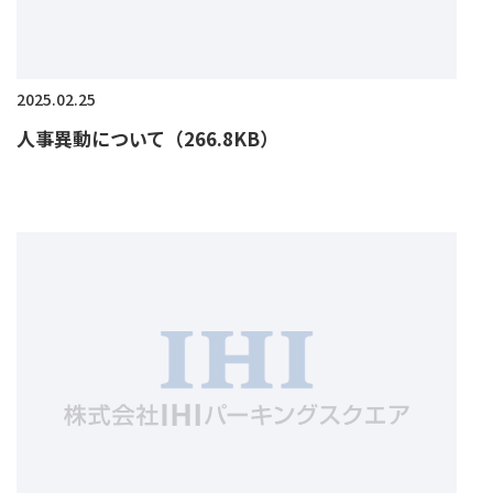
2025.02.25
人事異動について（266.8KB）