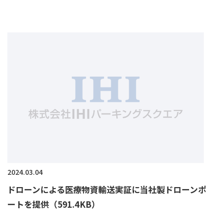
2024.03.04
ドローンによる医療物資輸送実証に当社製ドローンポ
ートを提供（591.4KB）