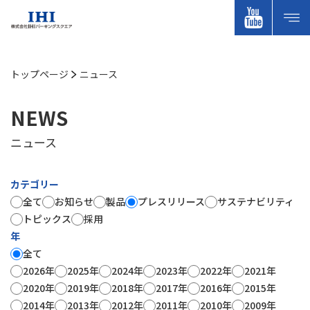
トップページ
ニュース
NEWS
ニュース
カテゴリー
全て
お知らせ
製品
プレスリリース
サステナビリティ
トピックス
採用
年
全て
2026年
2025年
2024年
2023年
2022年
2021年
2020年
2019年
2018年
2017年
2016年
2015年
2014年
2013年
2012年
2011年
2010年
2009年