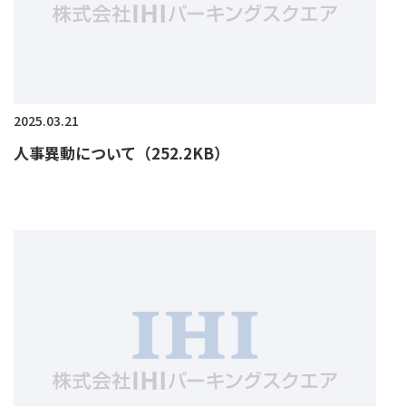
2025.03.21
人事異動について（252.2KB）