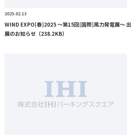
2025.02.13
WIND EXPO[春]2025 ～第15回[国際]風力発電展～ 出
展のお知らせ（238.2KB）