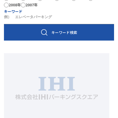
2008年
2007年
キーワード
キーワード検索