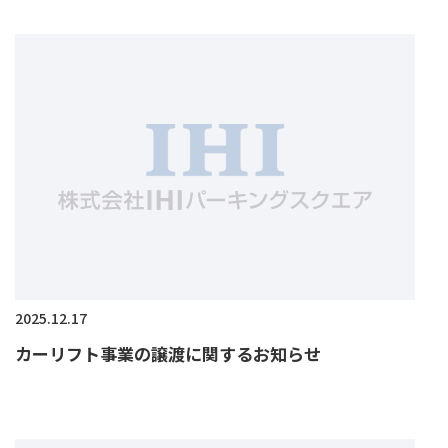
2025.12.17
カーリフト事業の譲渡に関するお知らせ