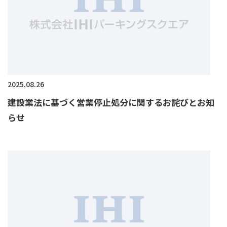
2025.08.26
建設業法に基づく営業停止処分に関するお詫びとお知
らせ