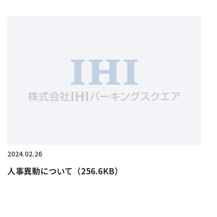
2024.02.26
人事異動について（256.6KB）