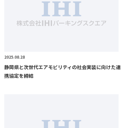
2025.08.28
静岡県と次世代エアモビリティの社会実装に向けた連
携協定を締結