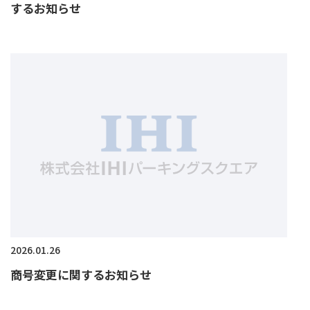
するお知らせ
2026.01.26
商号変更に関するお知らせ