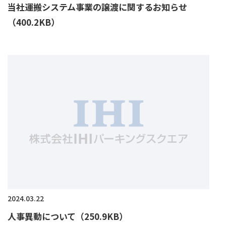
当社運搬システム事業の譲渡に関するお知らせ
（400.2KB）
2024.03.22
人事異動について（250.9KB）