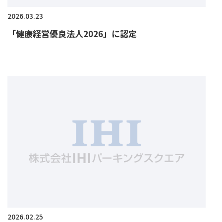
2026.03.23
「健康経営優良法人2026」に認定
2026.02.25