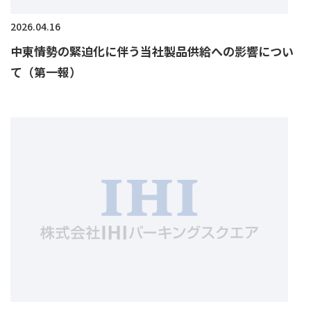
2026.04.16
中東情勢の緊迫化に伴う当社製品供給への影響につい
て（第一報）