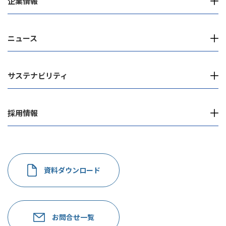
企業情報
ニュース
サステナビリティ
採用情報
資料ダウンロード
お問合せ一覧