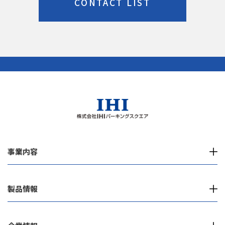
CONTACT LIST
事業内容
製品情報