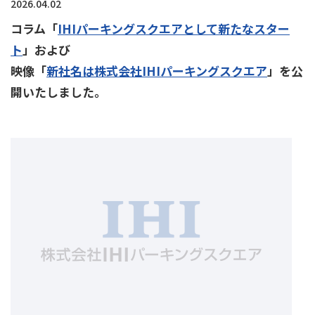
2026.04.02
コラム「
IHIパーキングスクエアとして新たなスター
ト
」および
映像「
新社名は株式会社IHIパーキングスクエア
」を公
開いたしました。