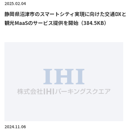
2025.02.04
静岡県沼津市のスマートシティ実現に向けた交通DXと
観光MaaSのサービス提供を開始（384.5KB）
2024.11.06