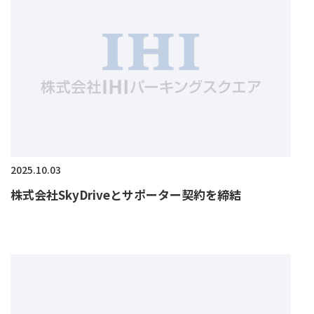
2025.10.03
株式会社SkyDriveとサポーター契約を締結