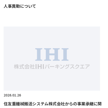
人事異動について
2026.01.26
住友重機械搬送システム株式会社からの事業承継に関