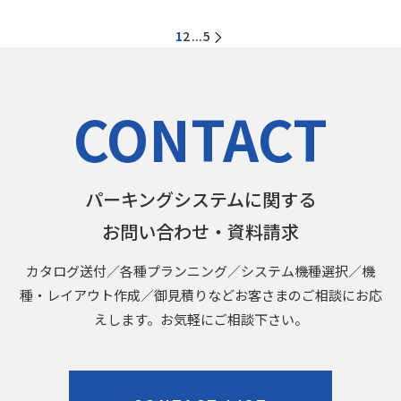
1
2
5
...
CONTACT
パーキングシステムに関する
お問い合わせ・資料請求
カタログ送付／各種プランニング／システム機種選択／機
種・レイアウト作成／御見積りなどお客さまのご相談にお応
えします。お気軽にご相談下さい。