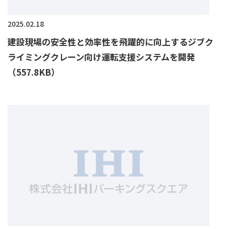
2025.02.18
建設現場の安全性と効率性を飛躍的に向上するジブク
ライミングクレーン向け運転支援システムを開発
（557.8KB）