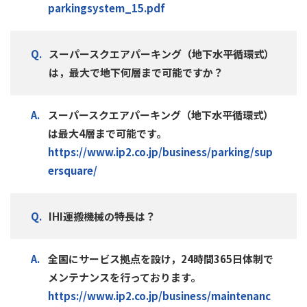
parkingsystem_15.pdf
スーパースクエアパーキング（地下水平循環式）
は，最大で地下何層まで可能ですか？
スーパースクエアパーキング（地下水平循環式）
は最大4層まで可能です。
https://www.ip2.co.jp/business/parking/sup
ersquare/
IHI運搬機械の特長は？
全国にサービス拠点を設け，24時間365日体制で
メンテナンスを行っております。
https://www.ip2.co.jp/business/maintenanc