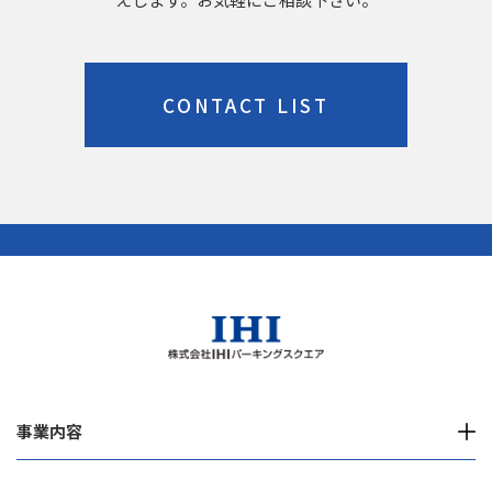
CONTACT LIST
事業内容