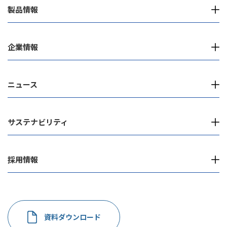
製品情報
企業情報
ニュース
サステナビリティ
採用情報
資料ダウンロード