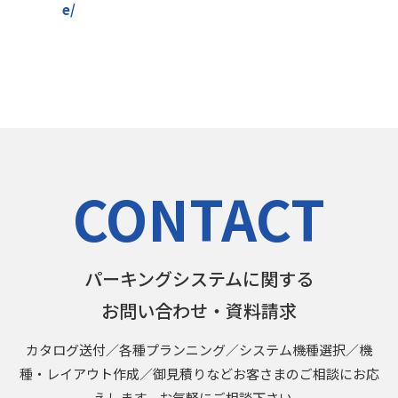
e/
CONTACT
パーキングシステムに関する
お問い合わせ・資料請求
カタログ送付／各種プランニング／システム機種選択／機
種・レイアウト作成／御見積りなどお客さまのご相談にお応
えします。お気軽にご相談下さい。