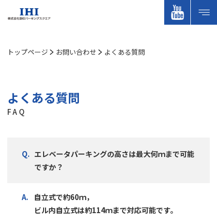
トップページ
お問い合わせ
よくある質問
よくある質問
FAQ
エレベータパーキングの高さは最大何ｍまで可能
ですか？
自立式で約60ｍ，
ビル内自立式は約114ｍまで対応可能です。