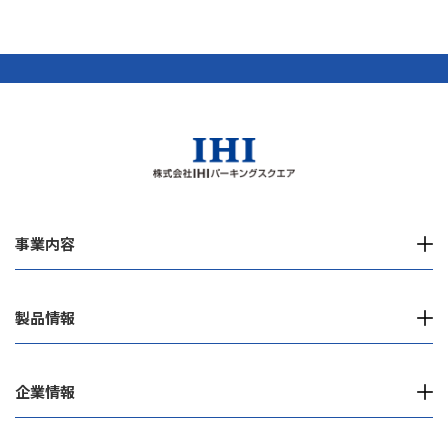
事業内容
製品情報
企業情報