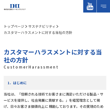
トップページ
サステナビリティ
カスタマーハラスメントに対する当社の方針
カスタマーハラスメントに対する当
社の方針
CustomerHarassment
1．はじめに
当社は、「信頼される技術でお客さまに満⾜いただける製品・サ
ービスを提供し、社会発展に貢献する。」を経営理念として掲
げ、⽇々お客さま価値向上に 精励しております。その実現のため