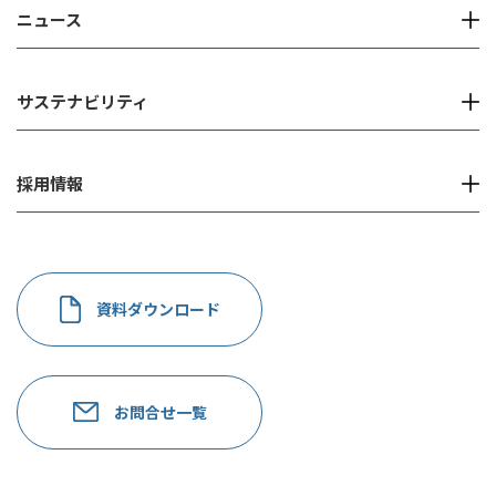
ニュース
サステナビリティ
採用情報
資料ダウンロード
お問合せ一覧