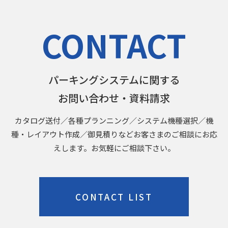
CONTACT
パーキングシステムに関する
お問い合わせ・資料請求
カタログ送付／各種プランニング／システム機種選択／機
種・レイアウト作成／御見積りなどお客さまのご相談にお応
えします。お気軽にご相談下さい。
CONTACT LIST