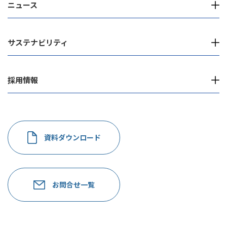
ニュース
サステナビリティ
採用情報
資料ダウンロード
お問合せ一覧