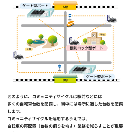
図のように、コミュニティサイクルは駅前などには
多くの⾃転⾞台数を配備し、街中には場所に適した台数を配備
します。
コミュニティサイクルを運⽤するうえでは、
⾃転⾞の再配置（台数の偏りを均す）業務を減らすことが重要