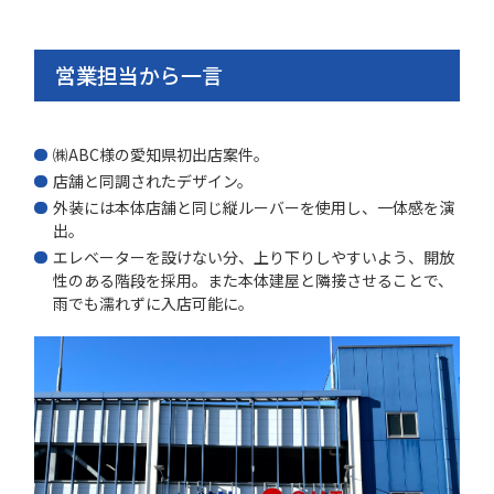
営業担当から一言
㈱ABC様の愛知県初出店案件。
店舗と同調されたデザイン。
外装には本体店舗と同じ縦ルーバーを使用し、一体感を演
出。
エレベーターを設けない分、上り下りしやすいよう、開放
性のある階段を採用。また本体建屋と隣接させることで、
雨でも濡れずに入店可能に。