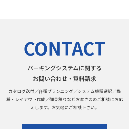
る大型商業施設
の駐車場。
CONTACT
パーキングシステムに関する
お問い合わせ・資料請求
カタログ送付／各種プランニング／システム機種選択／機
種・レイアウト作成／御見積りなどお客さまのご相談にお応
えします。お気軽にご相談下さい。