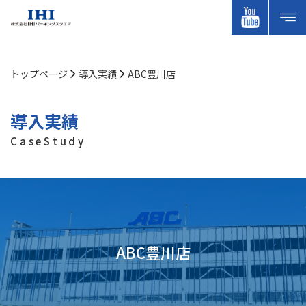
トップページ
導入実績
ABC豊川店
導入実績
CaseStudy
ABC豊川店