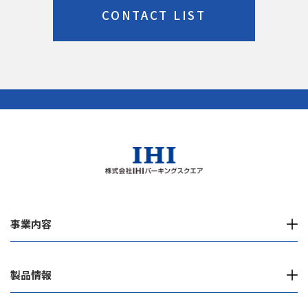
CONTACT LIST
事業内容
製品情報