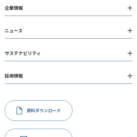
企業情報
ニュース
サステナビリティ
採用情報
資料ダウンロード