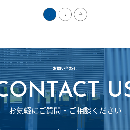
1
2
お問い合わせ
CONTACT U
お気軽にご質問・ご相談ください