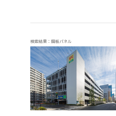
検索結果：鋼板パネル