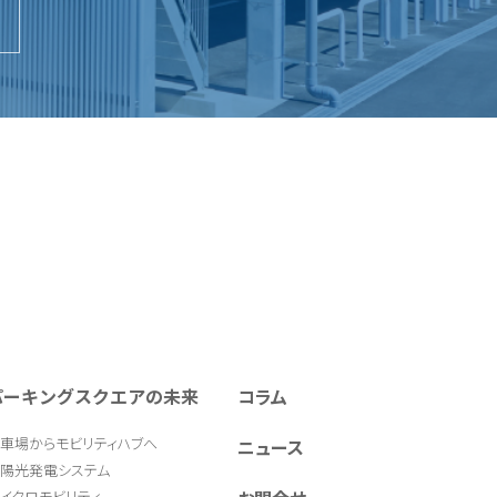
パーキングスクエアの未来
コラム
車場からモビリティハブへ
ニュース
陽光発電システム
イクロモビリティ