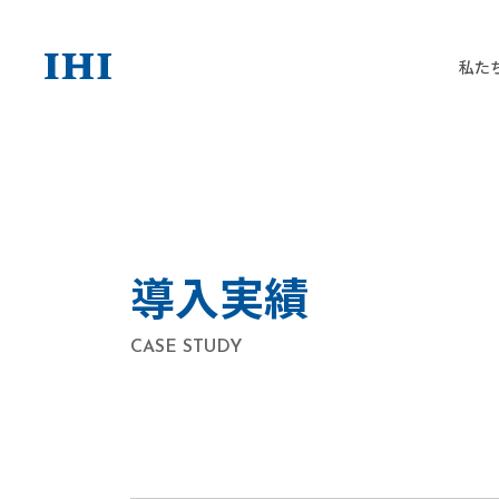
私た
導入実績
CASE STUDY