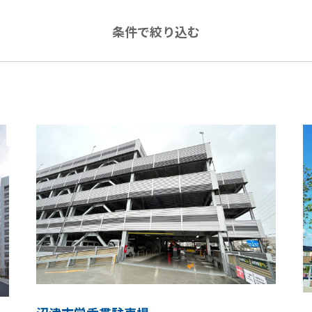
条件で絞り込む