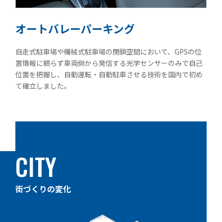
オートバレーパーキング
自走式駐車場や機械式駐車場の閉鎖空間において、GPSの位
置情報に頼らず車両側から発信する光学センサーのみで自己
位置を把握し、自動運転・自動駐車させる技術を国内で初め
て確立しました。
CITY
街づくりの変化