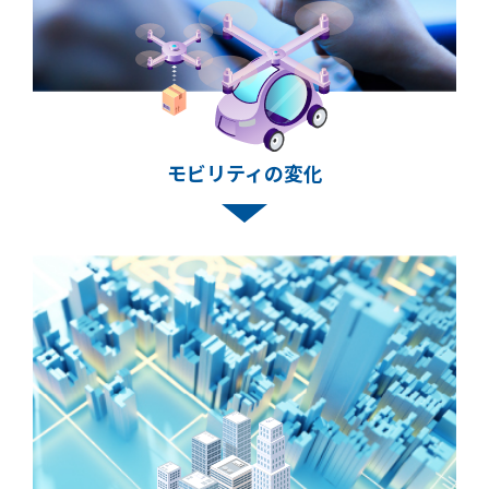
モビリティの変化