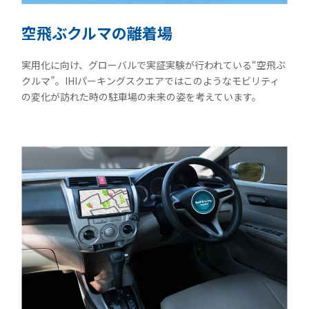
空飛ぶクルマの離着場
実用化に向け、グローバルで実証実験が行われている“空飛ぶ
クルマ”。IHIパーキングスクエアではこのようなモビリティ
の変化が訪れた時の駐車場の未来の姿を考えています。