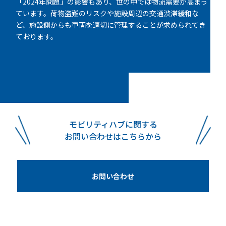
「2024年問題」の影響もあり、世の中では物流需要が高まっ
ています。荷物盗難のリスクや施設周辺の交通渋滞緩和な
ど、施設側からも車両を適切に管理することが求められてき
ております。
モビリティハブに関する
お問い合わせはこちらから
お問い合わせ