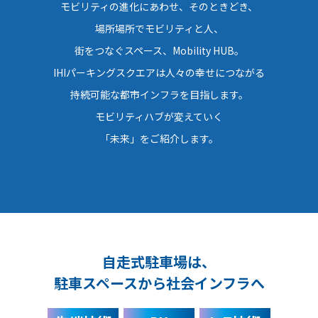
モビリティの進化にあわせ、そのときどき、
場所場所でモビリティと人、
街をつなぐスペース、Mobility HUB。
IHIパーキングスクエアは人々の幸せにつながる
持続可能な都市インフラを目指します。
モビリティハブが変えていく
「未来」をご紹介します。
自走式駐車場は、
駐車スペースから社会インフラへ