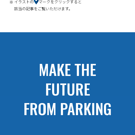
イラストの
マークをクリックすると
該当の記事をご覧いただけます。
MAKE THE
FUTURE
FROM PARKING