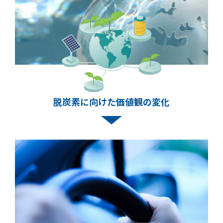
脱炭素に向けた価値観の変化