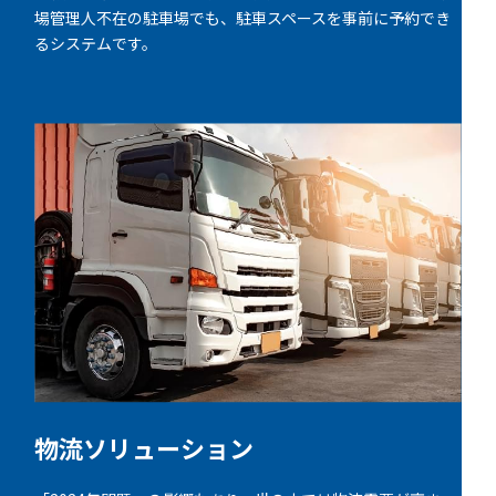
場管理人不在の駐車場でも、駐車スペースを事前に予約でき
るシステムです。
物流ソリューション