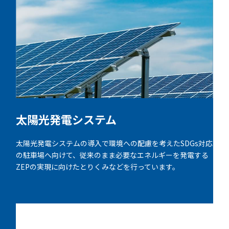
太陽光発電システム
太陽光発電システムの導入で環境への配慮を考えたSDGs対応
の駐車場へ向けて、従来のまま必要なエネルギーを発電する
ZEPの実現に向けたとりくみなどを行っています。