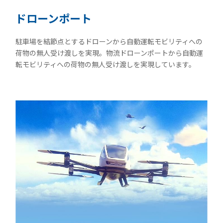
ドローンポート
駐車場を結節点とするドローンから自動運転モビリティへの
荷物の無人受け渡しを実現。物流ドローンポートから自動運
転モビリティへの荷物の無人受け渡しを実現しています。