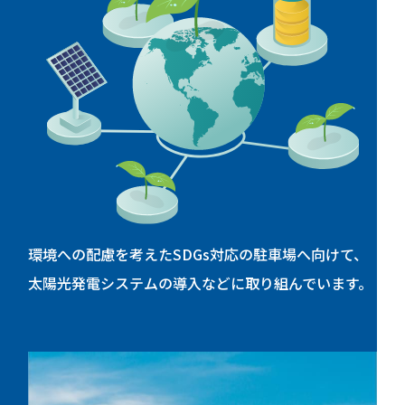
環境への配慮を考えたSDGs対応の駐車場へ向けて、
太陽光発電システムの導入などに取り組んでいます。