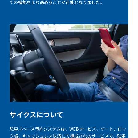
ての機能をより高めることが可能となりました。
サイクスについて
駐車スペース予約システムは、WEBサービス、ゲート、ロッ
ク板、キャッシュレス決済にて構成されるサービスで、駐車