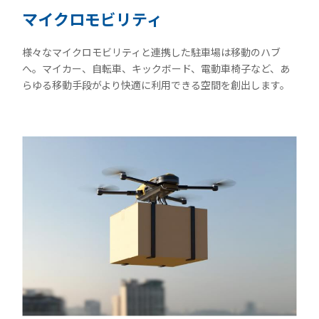
マイクロモビリティ
様々なマイクロモビリティと連携した駐車場は移動のハブ
へ。マイカー、自転車、キックボード、電動車椅子など、あ
らゆる移動手段がより快適に利用できる空間を創出します。