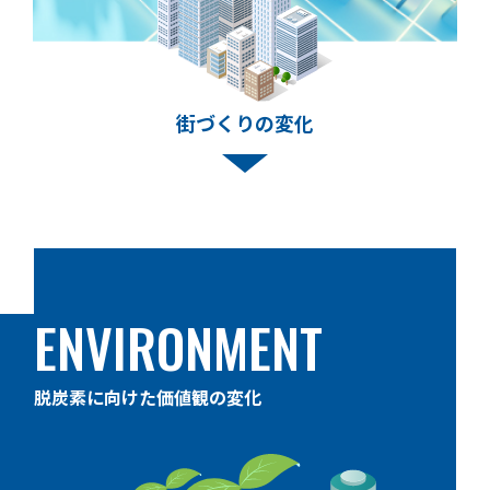
街づくりの変化
ENVIRONMENT
脱炭素に向けた価値観の変化