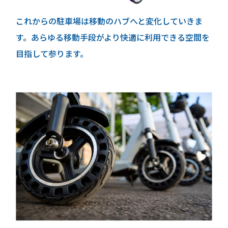
これからの駐車場は移動のハブへと変化していきま
す。あらゆる移動手段がより快適に利用できる空間を
目指して参ります。