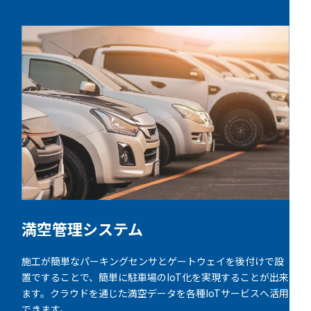
満空管理システム
施工が簡単なパーキングセンサとゲートウェイを後付けで設
置ですることで、簡単に駐車場のIoT化を実現することが出来
ます。クラウドを通じた満空データを各種IoTサービスへ活用
できます。