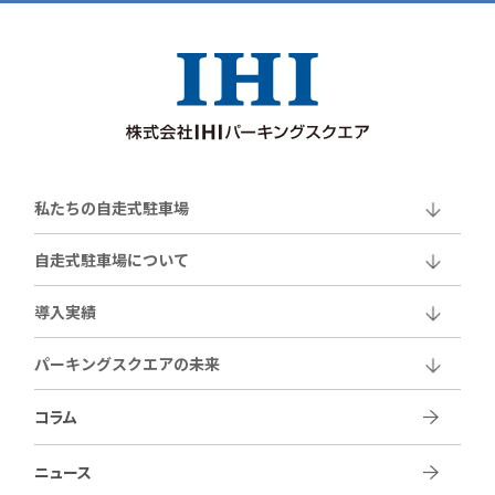
私たちの自走式駐車場
自走式駐車場について
導入実績
パーキングスクエアの未来
コラム
ニュース