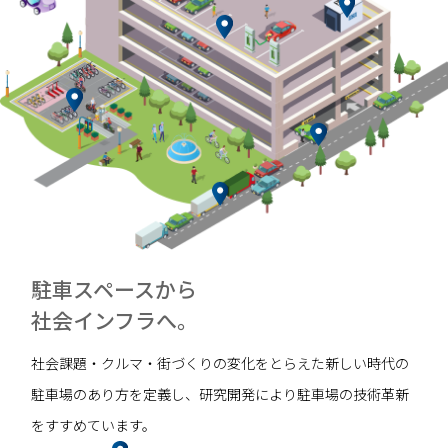
駐車スペースから
社会インフラへ。
社会課題・クルマ・街づくりの変化をとらえた
新しい時代の
駐車場のあり方を定義し、
研究開発により駐車場の技術革新
をすすめています。