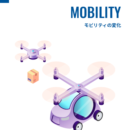
MOBILITY
モビリティの変化