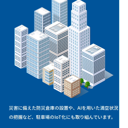
災害に備えた防災倉庫の設置や、AIを用いた満空状況
の把握など、駐車場のIoT化にも取り組んでいます。