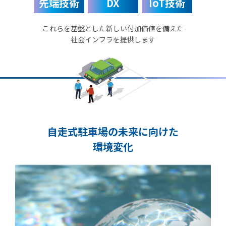
先端技術
DX
IoT技術
これらを基盤とした新しい付加価値を備えた
社会インフラを提供します
自走式駐車場の未来に向けた
環境変化