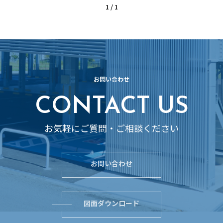
1 / 1
お問い合わせ
CONTACT US
お気軽にご質問・ご相談ください
お問い合わせ
図面ダウンロード