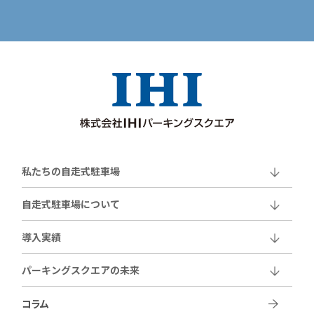
私たちの自走式駐車場
自走式駐車場について
導入実績
パーキングスクエアの未来
コラム