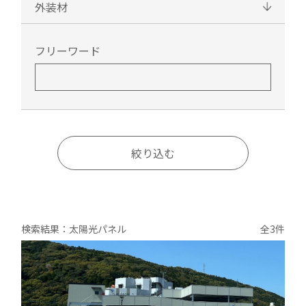
外装材
フリーワード
絞り込む
検索結果：太陽光パネル
全3件