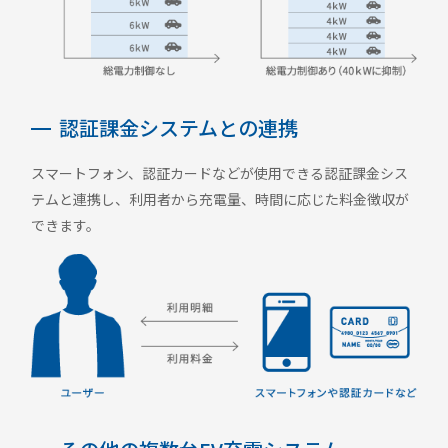
認証課金システムとの連携
スマートフォン、認証カードなどが使用できる認証課金シス
テムと連携し、利用者から充電量、時間に応じた料金徴収が
できます。