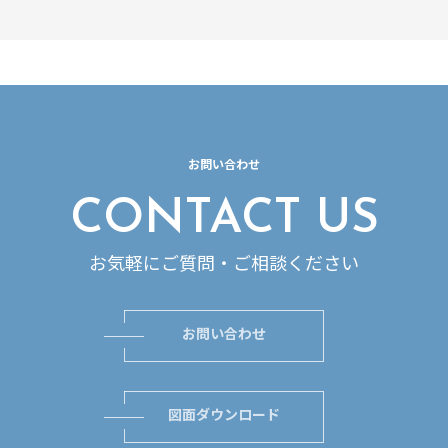
お問い合わせ
CONTACT US
お気軽にご質問・ご相談ください
お問い合わせ
図面ダウンロード