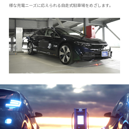
様な充電ニーズに応えられる自走式駐車場をめざします。