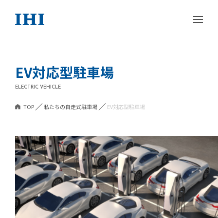
EV対応型駐車場
ELECTRIC VEHICLE
TOP
私たちの自走式駐車場
EV対応型駐車場