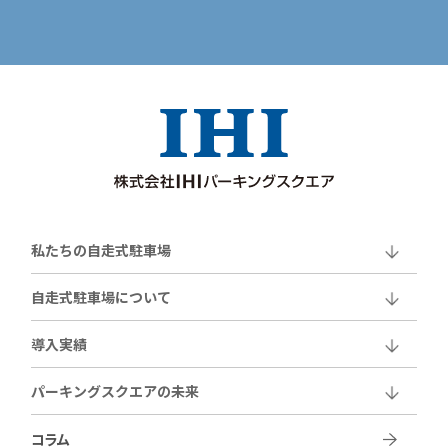
私たちの自走式駐車場
自走式駐車場について
導入実績
パーキングスクエアの未来
コラム