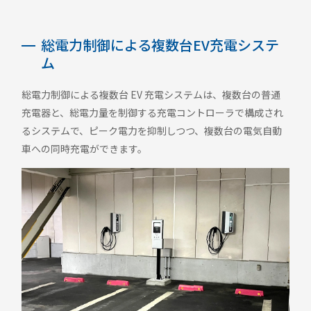
総電力制御による複数台EV充電システ
ム
総電力制御による複数台 EV 充電システムは、複数台の普通
充電器と、総電力量を制御する充電コントローラで構成され
るシステムで、ピーク電力を抑制しつつ、複数台の電気自動
車への同時充電ができます。