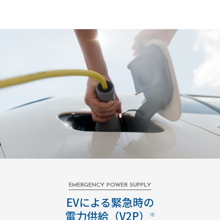
EMERGENCY POWER SUPPLY
EVによる緊急時の
電力供給（V2P）
※