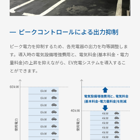
ピークコントロールによる出力抑制
ピーク電力を抑制するため、各充電器の出力を均等調整しま
す。導入時の電気設備増強費用と、電気料金(基本料金・電力
量料金)の上昇を抑えながら、EV充電システムを導入するこ
とができます。