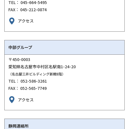
TEL： 045-664-5495
FAX： 045-212-0874
アクセス
中部グループ
〒450-0003
愛知県名古屋市中村区名駅南1-24-20
（名古屋三井ビルディング新館8階）
TEL： 052-586-3261
FAX： 052-565-7749
アクセス
静岡連絡所