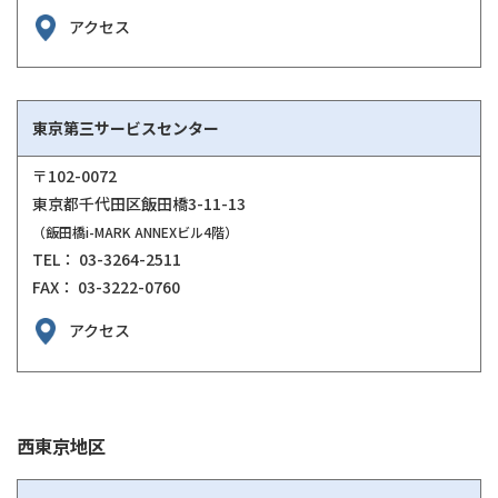
アクセス
東京第三サービスセンター
〒102-0072
東京都千代田区飯田橋3-11-13
（飯田橋i-MARK ANNEXビル4階）
TEL： 03-3264-2511
FAX： 03-3222-0760
アクセス
西東京地区