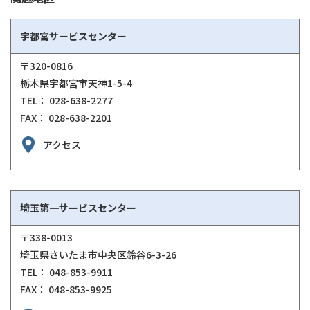
宇都宮サービスセンター
〒320-0816
栃木県宇都宮市天神1-5-4
TEL： 028-638-2277
FAX： 028-638-2201
アクセス
埼玉第一サービスセンター
〒338-0013
埼玉県さいたま市中央区鈴谷6-3-26
TEL： 048-853-9911
FAX： 048-853-9925