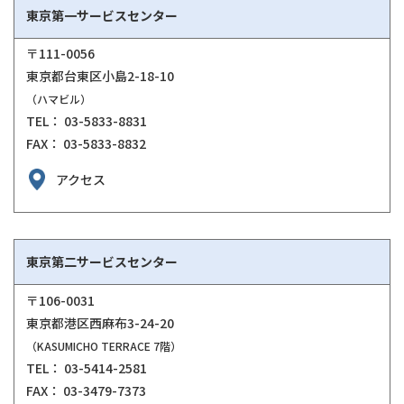
東京第一サービスセンター
〒111-0056
東京都台東区小島2-18-10
（ハマビル）
TEL： 03-5833-8831
FAX： 03-5833-8832
アクセス
東京第二サービスセンター
〒106-0031
東京都港区西麻布3-24-20
（KASUMICHO TERRACE 7階）
TEL： 03-5414-2581
FAX： 03-3479-7373