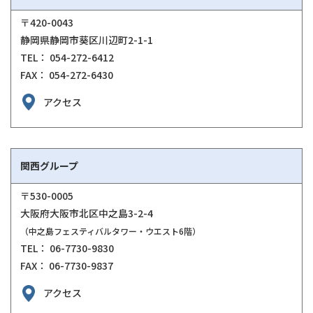
〒420-0043
静岡県静岡市葵区川辺町2-1-1
TEL： 054-272-6412
FAX： 054-272-6430
アクセス
関西グループ
〒530-0005
大阪府大阪市北区中之島3-2-4
（中之島フェスティバルタワー・ウエスト6階）
TEL： 06-7730-9830
FAX： 06-7730-9837
アクセス