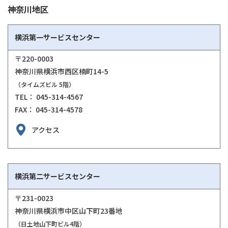
神奈川地区
横浜第一サービスセンター
〒220-0003
神奈川県横浜市西区楠町14-5
（タイムズビル 5階）
TEL： 045-314-4567
FAX： 045-314-4578
アクセス
横浜第二サービスセンター
〒231-0023
神奈川県横浜市中区山下町23番地
（日土地山下町ビル4階）