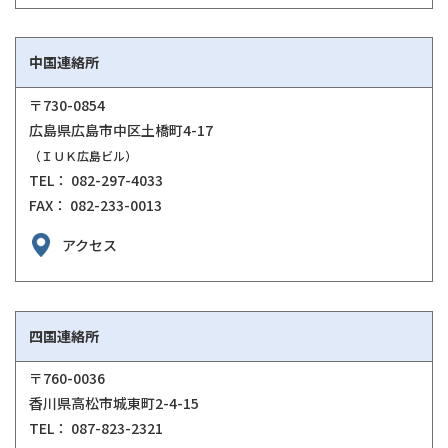
中国連絡所
〒730-0854
広島県広島市中区土橋町4-17
（ＩＵＫ広島ビル）
TEL： 082-297-4033
FAX： 082-233-0013
アクセス
四国連絡所
〒760-0036
香川県高松市城東町2-4-15
TEL： 087-823-2321