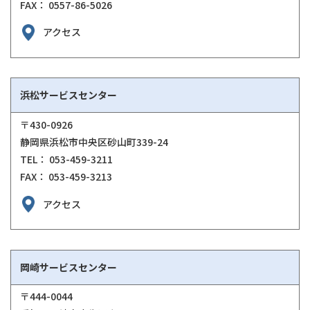
FAX： 0557-86-5026
アクセス
浜松サービスセンター
〒430-0926
静岡県浜松市中央区砂山町339-24
TEL： 053-459-3211
FAX： 053-459-3213
アクセス
岡崎サービスセンター
〒444-0044