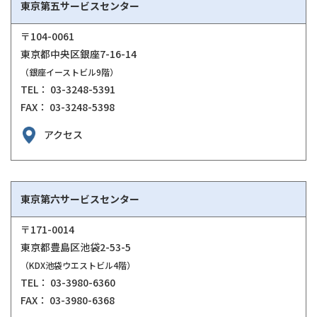
東京第五サービスセンター
〒104-0061
東京都中央区銀座7-16-14
（銀座イーストビル9階）
TEL： 03-3248-5391
FAX： 03-3248-5398
アクセス
東京第六サービスセンター
〒171-0014
東京都豊島区池袋2-53-5
（KDX池袋ウエストビル4階）
TEL： 03-3980-6360
FAX： 03-3980-6368