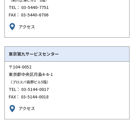
TEL： 03-5440-7751
FAX： 03-5440-6706
アクセス
東京第九サービスセンター
〒104-0052
東京都中央区月島4-6-1
（プロスパ長野ビル5階）
TEL： 03-5144-0017
FAX： 03-5144-0018
アクセス