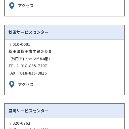
アクセス
秋田サービスセンター
〒010-0001
秋田県秋田市中通2-3-8
（秋田アトリオンビル8階）
TEL： 018-835-7297
FAX： 018-835-8816
アクセス
盛岡サービスセンター
〒020-0762