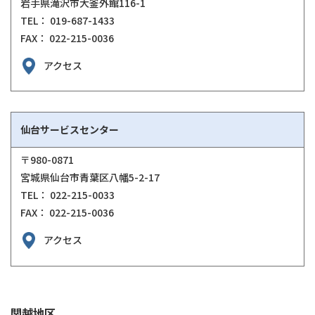
岩手県滝沢市大釜外館116-1
TEL： 019-687-1433
FAX： 022-215-0036
アクセス
仙台サービスセンター
〒980-0871
宮城県仙台市青葉区八幡5-2-17
TEL： 022-215-0033
FAX： 022-215-0036
アクセス
関越地区