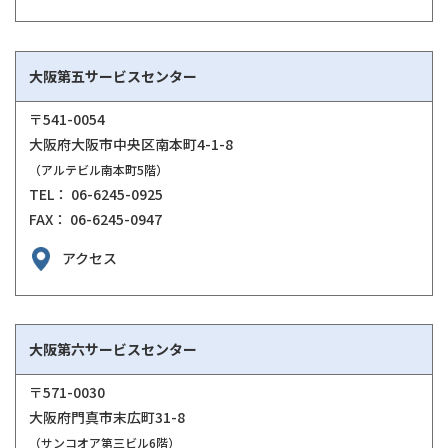
大阪第五サービスセンター
〒541-0054
大阪府大阪市中央区南本町4-1-8
（アルテビル南本町5階）
TEL： 06-6245-0925
FAX： 06-6245-0947
アクセス
大阪第六サービスセンター
〒571-0030
大阪府門真市末広町31-8
（サンコオア第三ビル6階）