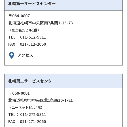
札幌第一サービスセンター
〒064-0807
北海道札幌市中央区南7条西1-13-73
（第二弘安ビル1階）
TEL： 011-512-5311
FAX： 011-512-2060
アクセス
札幌第二サービスセンター
〒060-0001
北海道札幌市中央区北1条西10-1-21
（ユーネットビル4階）
TEL： 011-272-5311
FAX： 011-271-2060