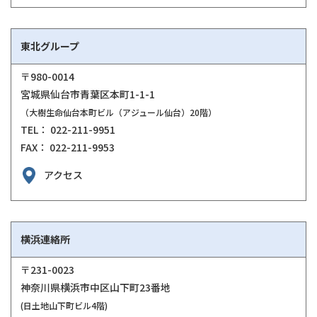
東北グループ
〒980-0014
宮城県仙台市青葉区本町1-1-1
（大樹生命仙台本町ビル（アジュール仙台）20階）
TEL： 022-211-9951
FAX： 022-211-9953
アクセス
横浜連絡所
〒231-0023
神奈川県横浜市中区山下町23番地
(日土地山下町ビル4階)