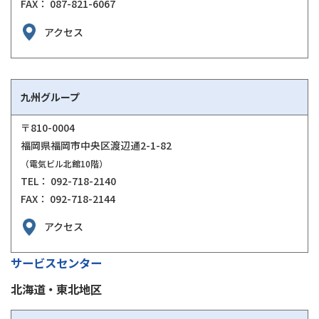
FAX： 087-821-6067
アクセス
九州グループ
〒810-0004
福岡県福岡市中央区渡辺通2-1-82
（電気ビル北館10階）
TEL： 092-718-2140
FAX： 092-718-2144
アクセス
サービスセンター
北海道・東北地区