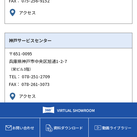
FAX： 075-256-9152
アクセス
神戸サービスセンター
〒651-0095
兵庫県神戸市中央区旭通1-2-7
（栄ビル3階）
TEL： 078-251-2709
FAX： 078-261-3073
アクセス
西宮サービスセンター
お問い合わせ
資料ダウンロード
動画ライブラリー