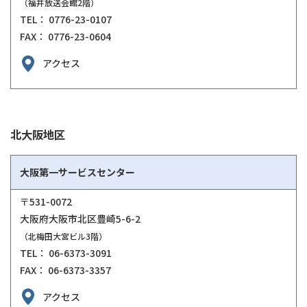
（福井放送会館2階）
TEL： 0776-23-0107
FAX： 0776-23-0604
アクセス
北大阪地区
大阪第一サービスセンター
〒531-0072
大阪府大阪市北区豊崎5-6-2
（北梅田大宮ビル3階）
TEL： 06-6373-3091
FAX： 06-6373-3357
アクセス