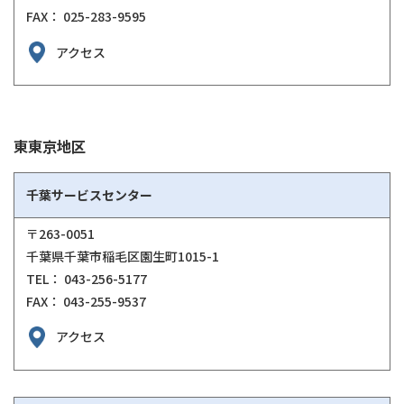
FAX： 025-283-9595
アクセス
東東京地区
千葉サービスセンター
〒263-0051
千葉県千葉市稲毛区園生町1015-1
TEL： 043-256-5177
FAX： 043-255-9537
アクセス