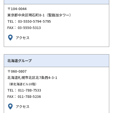
〒104-0044
東京都中央区明⽯町8-1（聖路加タワー）
TEL： 03-5550-5794･5795
FAX： 03-5550-5313
アクセス
北海道グループ
〒060-0807
北海道札幌市北区北7条西4-3-1
（新北海道ビル10階）
TEL： 011-788-7533
FAX： 011-788-5236
アクセス