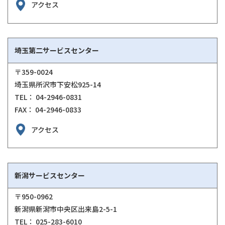
アクセス
埼玉第二サービスセンター
〒359-0024
埼玉県所沢市下安松925-14
TEL： 04-2946-0831
FAX： 04-2946-0833
アクセス
新潟サービスセンター
〒950-0962
新潟県新潟市中央区出来島2-5-1
TEL： 025-283-6010