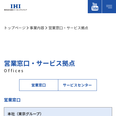
トップページ
事業内容
営業窓⼝・サービス拠点
営業窓⼝・サービス拠点
Offices
営業窓⼝
サービスセンター
営業窓口
本社（東京グループ）