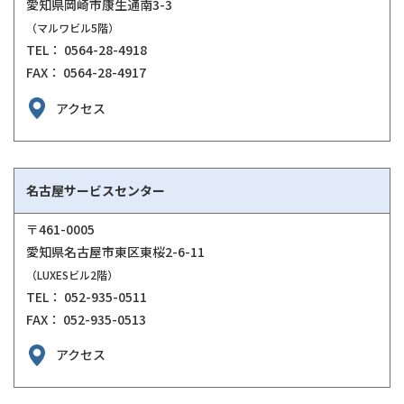
愛知県岡崎市康生通南3-3
（マルワビル5階）
TEL： 0564-28-4918
FAX： 0564-28-4917
アクセス
名古屋サービスセンター
〒461-0005
愛知県名古屋市東区東桜2-6-11
（LUXESビル2階）
TEL： 052-935-0511
FAX： 052-935-0513
アクセス