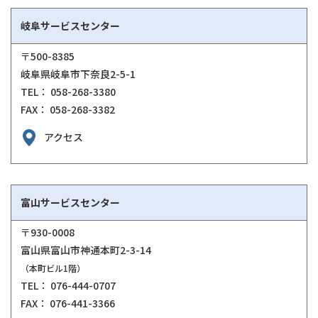
岐阜サービスセンター
〒500-8385
岐阜県岐阜市下奈良2-5-1
TEL： 058-268-3380
FAX： 058-268-3382
アクセス
富山サービスセンター
〒930-0008
富山県富山市神通本町2-3-14
（本町ビル1階）
TEL： 076-444-0707
FAX： 076-441-3366