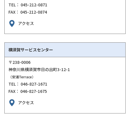
TEL： 045-212-0871
FAX： 045-212-0874
アクセス
横須賀サービスセンター
〒238-0006
神奈川県横須賀市日の出町3-12-1
（安浦Terrace）
TEL： 046-827-1671
FAX： 046-827-1675
アクセス