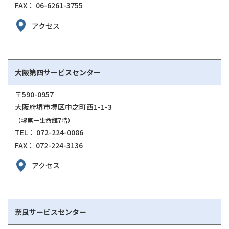
FAX： 06-6261-3755
アクセス
大阪第四サービスセンター
〒590-0957
大阪府堺市堺区中之町西1-1-3
（堺第一生命館7階）
TEL： 072-224-0086
FAX： 072-224-3136
アクセス
奈良サービスセンター