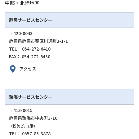
中部・北陸地区
静岡サービスセンター
〒420-0043
静岡県静岡市葵区川辺町2-1-1
TEL： 054-272-6410
FAX： 054-272-6430
アクセス
熱海サービスセンター
〒413-0015
静岡県熱海市中央町3-10
（松美ビル1階）
TEL： 0557-83-3878