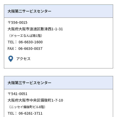
大阪第二サービスセンター
〒556-0015
大阪府大阪市浪速区敷津西1-1-31
（ドゥーエなんば南1階）
TEL： 06-6630-1600
FAX： 06-6630-0037
アクセス
大阪第三サービスセンター
〒541-0051
大阪府大阪市中央区備後町1-7-10
（ニッセイ備後町ビル8階）
TEL： 06-6261-3711