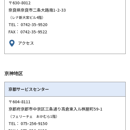
〒630-8012
奈良県奈良市二条大路南1-2-33
（レナ新大宮ビル4階）
TEL： 0742-35-9520
FAX： 0742-35-9522
アクセス
京神地区
京都サービスセンター
〒604-8111
京都府京都市中京区三条通り高倉東入ル桝屋町59-1
（フェリーチェ おかむら1階）
TEL： 075-256-9150