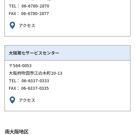
TEL： 06-6780-2870
FAX： 06-6780-2877
アクセス
大阪第七サービスセンター
〒564-0053
大阪府吹田市江の木町20-13
TEL： 06-6337-0333
FAX： 06-6337-0335
アクセス
南大阪地区