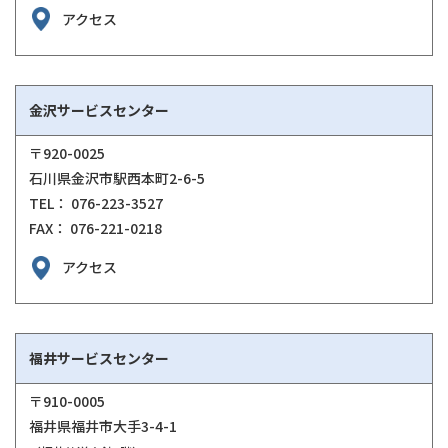
アクセス
金沢サービスセンター
〒920-0025
石川県金沢市駅西本町2-6-5
TEL： 076-223-3527
FAX： 076-221-0218
アクセス
福井サービスセンター
〒910-0005
福井県福井市大手3-4-1