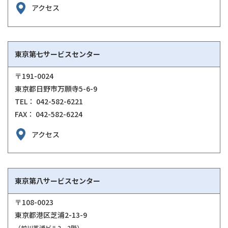
アクセス
東京第七サービスセンター
〒191-0024
東京都日野市万願寺5-6-9
TEL： 042-582-6221
FAX： 042-582-6224
アクセス
東京第八サービスセンター
〒108-0023
東京都港区芝浦2-13-9
（前川芝浦ビル2 2階）