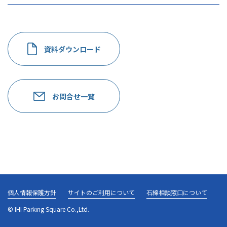
資料ダウンロード
お問合せ一覧
個人情報保護方針
サイトのご利用について
石綿相談窓口について
© IHI Parking Square Co.,Ltd.