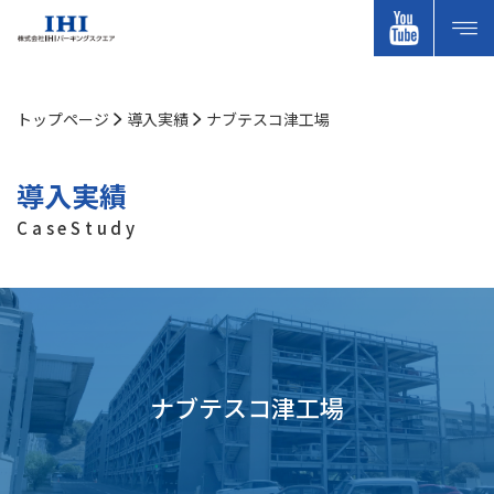
トップページ
導入実績
ナブテスコ津工場
導入実績
CaseStudy
ナブテスコ津工場