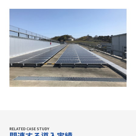
RELATED CASE STUDY
関連する導入実績