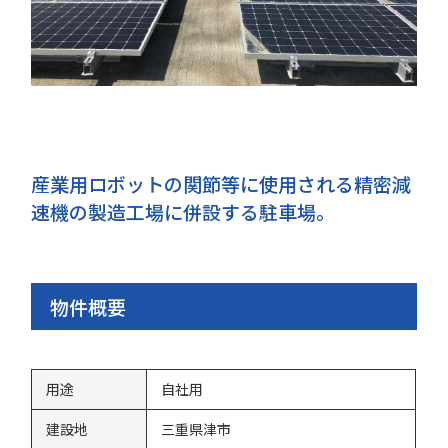
産業用ロボットの関節等に使用される精密減
速機の製造工場に併設する駐車場。
物件概要
用途
自社用
建設地
三重県津市