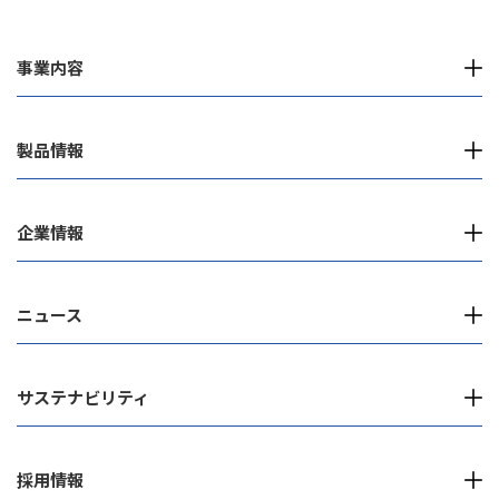
事業内容
製品情報
企業情報
ニュース
サステナビリティ
採用情報