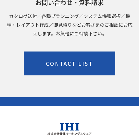
お問い合わせ・資料請求
カタログ送付／各種プランニング／システム機種選択／機
種・レイアウト作成／御見積りなどお客さまのご相談にお応
えします。お気軽にご相談下さい。
CONTACT LIST