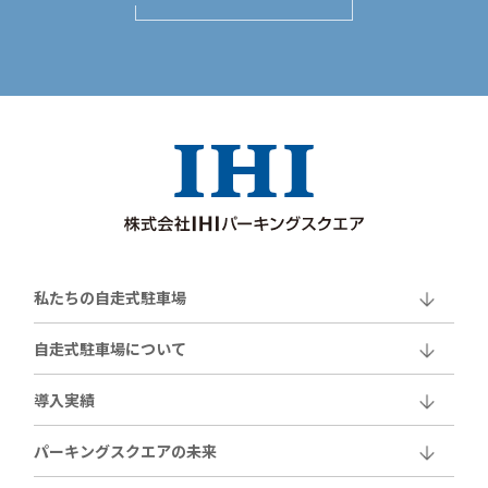
私たちの自走式駐車場
自走式駐車場について
導入実績
パーキングスクエアの未来