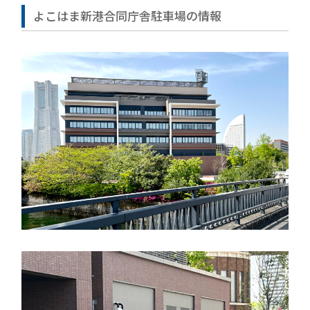
よこはま新港合同庁舎駐車場の情報