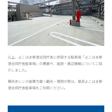
以上、よこはま新港合同庁舎に併設する駐車場「よこはま新
港合同庁舎駐車場」の概要や、施設・周辺情報についてご紹
介しました。
横浜赤レンガ倉庫方面へ観光・商用の際は、是非よこはま新
港合同庁舎駐車場をご利用ください。