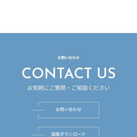
お問い合わせ
CONTACT US
お気軽にご質問・ご相談ください
お問い合わせ
図面ダウンロード