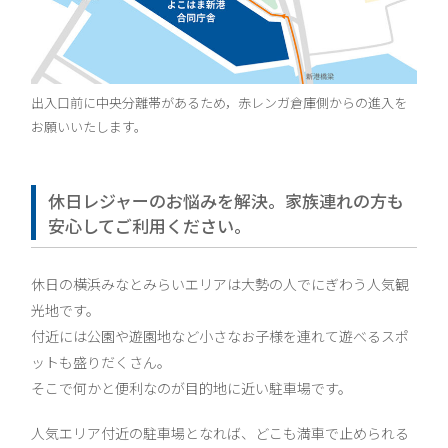
出入口前に中央分離帯があるため，赤レンガ倉庫側からの進入を
お願いいたします。
休日レジャーのお悩みを解決。家族連れの方も
安心してご利用ください。
休日の横浜みなとみらいエリアは大勢の人でにぎわう人気観
光地です。
付近には公園や遊園地など小さなお子様を連れて遊べるスポ
ットも盛りだくさん。
そこで何かと便利なのが目的地に近い駐車場です。
人気エリア付近の駐車場となれば、どこも満車で止められる