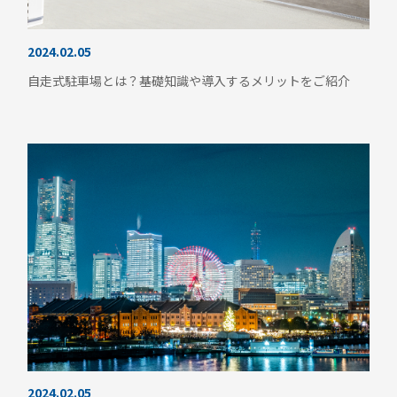
2024.02.05
自走式駐車場とは？基礎知識や導入するメリットをご紹介
2024.02.05