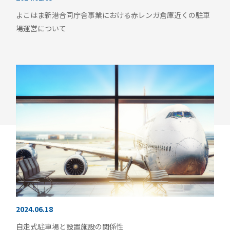
よこはま新港合同庁舎事業における赤レンガ倉庫近くの駐車
場運営について
2024.06.18
自走式駐車場と設置施設の関係性