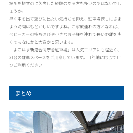
場所を探すのに苦労した経験のある方も多いのではないでし
ょうか。
早く車を出て遊びに出たい気持ちを抑え、駐車場探しにさま
よう時間はもどかしいですよね。ご家族連れの方となれば、
ベビーカーの持ち運びや小さなお子様を連れて長い距離を歩
くのもなにかと大変かと思います。
「よこはま新港合同庁舎駐車場」は人気エリアにも程近く、
31台の駐車スペースをご用意しています。目的地に応じてぜ
ひご利用ください
まとめ