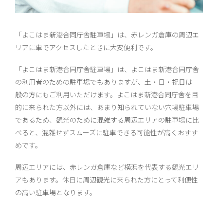
「よこはま新港合同庁舎駐車場」は、赤レンガ倉庫の周辺エ
リアに車でアクセスしたときに大変便利です。
「よこはま新港合同庁舎駐車場」は、よこはま新港合同庁舎
の利用者のための駐車場でもありますが、土・日・祝日は一
般の方にもご利用いただけます。よこはま新港合同庁舎を目
的に来られた方以外には、あまり知られていない穴場駐車場
であるため、観光のために混雑する周辺エリアの駐車場に比
べると、混雑せずスムーズに駐車できる可能性が高くおすす
めです。
周辺エリアには、赤レンガ倉庫など横浜を代表する観光エリ
アもあります。休日に周辺観光に来られた方にとって利便性
の高い駐車場となります。