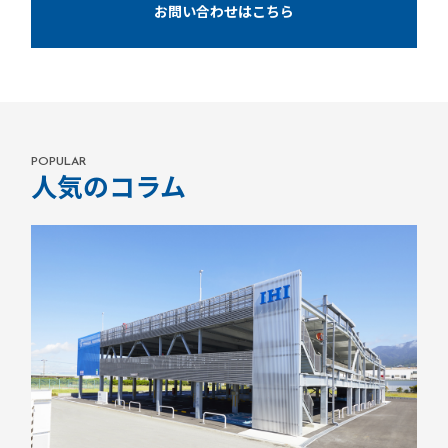
お問い合わせはこちら
POPULAR
人気のコラム