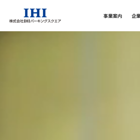
事業案内
企