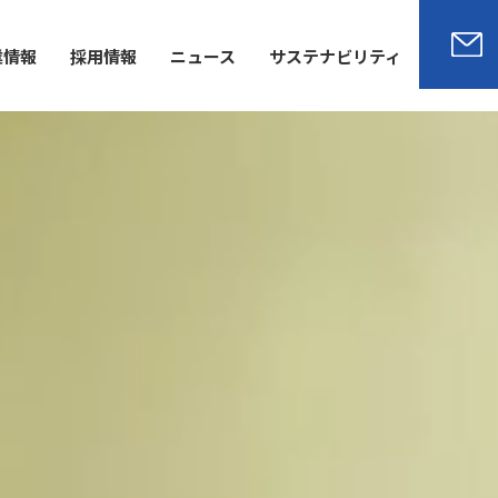
業情報
採用情報
ニュース
サステナビリティ